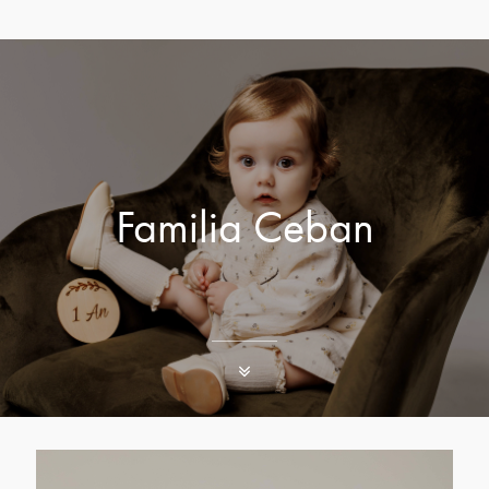
Familia Ceban